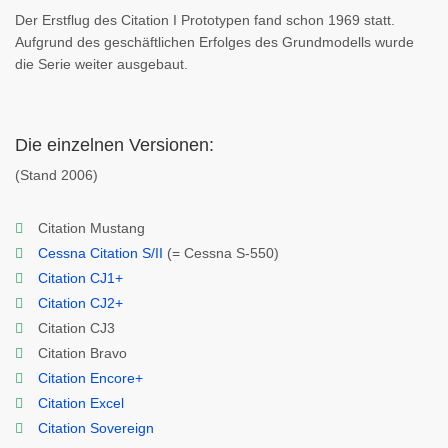
Der Erstflug des Citation I Prototypen fand schon 1969 statt.
Aufgrund des geschäftlichen Erfolges des Grundmodells wurde
die Serie weiter ausgebaut.
Die einzelnen Versionen:
(Stand 2006)
Citation Mustang
Cessna Citation S/II
(= Cessna S-550)
Citation CJ1+
Citation CJ2+
Citation CJ3
Citation Bravo
Citation Encore+
Citation Excel
Citation Sovereign