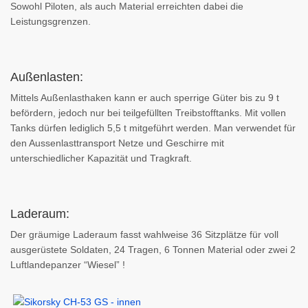
Sowohl Piloten, als auch Material erreichten dabei die
Leistungsgrenzen.
Außenlasten:
Mittels Außenlasthaken kann er auch sperrige Güter bis zu 9 t
befördern, jedoch nur bei teilgefüllten Treibstofftanks. Mit vollen
Tanks dürfen lediglich 5,5 t mitgeführt werden. Man verwendet für
den Aussenlasttransport Netze und Geschirre mit
unterschiedlicher Kapazität und Tragkraft.
Laderaum:
Der gräumige Laderaum fasst wahlweise 36 Sitzplätze für voll
ausgerüstete Soldaten, 24 Tragen, 6 Tonnen Material oder zwei 2
Luftlandepanzer “Wiesel” !