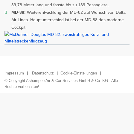
39,78 Meter lang und fasste bis zu 139 Passagiere.
MD-88:
Weiterentwicklung der MD-82 auf Wunsch von Delta
Air Lines. Hauptunterschied ist bei der MD-88 das moderne
Cockpit.
Impressum
Datenschutz
Cookie-Einstellungen
© Copyright Ashampoo Air & Car Services GmbH & Co. KG - Alle
Rechte vorbehalten!