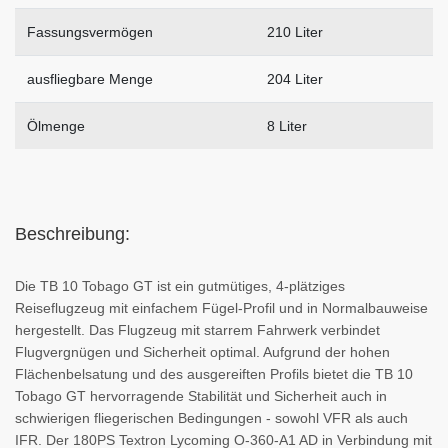
Fassungsvermögen
210 Liter
ausfliegbare Menge
204 Liter
Ölmenge
8 Liter
Beschreibung:
Die TB 10 Tobago GT ist ein gutmütiges, 4-plätziges
Reiseflugzeug mit einfachem Fügel-Profil und in Normalbauweise
hergestellt. Das Flugzeug mit starrem Fahrwerk verbindet
Flugvergnügen und Sicherheit optimal. Aufgrund der hohen
Flächenbelsatung und des ausgereiften Profils bietet die TB 10
Tobago GT hervorragende Stabilität und Sicherheit auch in
schwierigen fliegerischen Bedingungen - sowohl VFR als auch
IFR. Der 180PS Textron Lycoming O-360-A1 AD in Verbindung mit