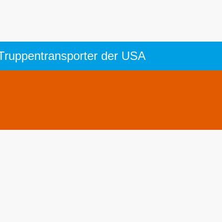
 Truppentransporter der USA