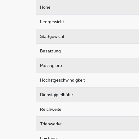
Höhe
Leergewicht
Startgewicht
Besatzung
Passagiere
Höchstgeschwindigkeit
Dienstgipfelhöhe
Reichweite
Triebwerke
Leistung