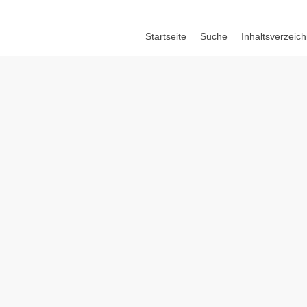
Startseite
Suche
Inhaltsverzeich