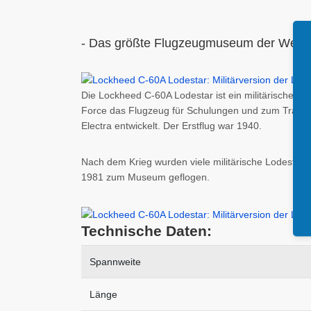
- Das größte Flugzeugmuseum der Welt -
Die Lockheed C-60A Lodestar ist ein militärisches 
Force das Flugzeug für Schulungen und zum Transp
Electra entwickelt. Der Erstflug war 1940.
Nach dem Krieg wurden viele militärische Lodestars
1981 zum Museum geflogen.
Technische Daten:
Spannweite
Länge