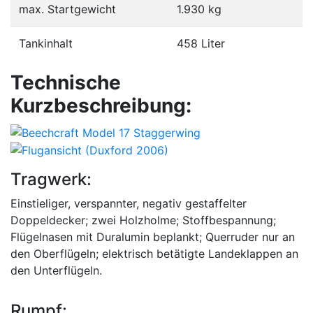
max. Startgewicht
1.930 kg
Tankinhalt
458 Liter
Technische
Kurzbeschreibung:
Tragwerk:
Einstieliger, verspannter, negativ gestaffelter
Doppeldecker; zwei Holzholme; Stoffbespannung;
Flügelnasen mit Duralumin beplankt; Querruder nur an
den Oberflügeln; elektrisch betätigte Landeklappen an
den Unterflügeln.
Rumpf: