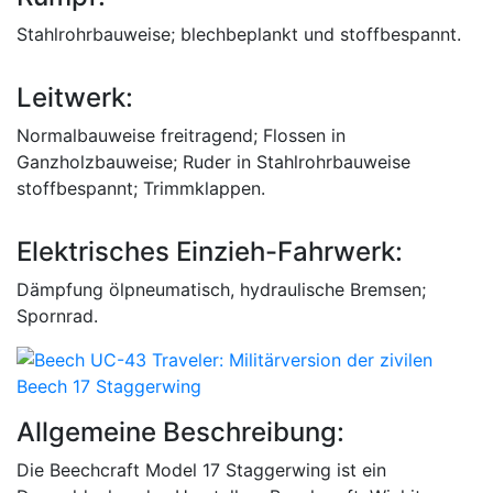
Stahlrohrbauweise; blechbeplankt und stoffbespannt.
Leitwerk:
Normalbauweise freitragend; Flossen in
Ganzholzbauweise; Ruder in Stahlrohrbauweise
stoffbespannt; Trimmklappen.
Elektrisches Einzieh-Fahrwerk:
Dämpfung ölpneumatisch, hydraulische Bremsen;
Spornrad.
Allgemeine Beschreibung:
Die Beechcraft Model 17 Staggerwing ist ein