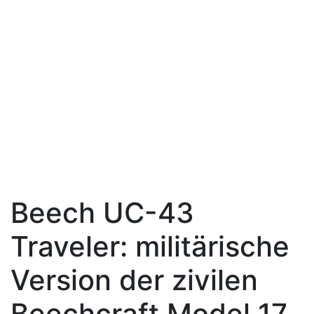
Beech UC-43
Traveler: militärische
Version der zivilen
Beechcraft Model 17