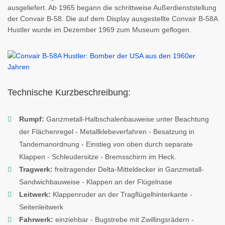
ausgeliefert. Ab 1965 begann die schrittweise Außerdienststellung
der Convair B-58. Die auf dem Display ausgestellte Convair B-58A
Hustler wurde im Dezember 1969 zum Museum geflogen.
Technische Kurzbeschreibung:
Rumpf:
Ganzmetall-Halbschalenbauweise unter Beachtung
der Flächenregel - Metallklebeverfahren - Besatzung in
Tandemanordnung - Einstieg von oben durch separate
Klappen - Schleudersitze - Bremsschirm im Heck.
Tragwerk:
freitragender Delta-Mitteldecker in Ganzmetall-
Sandwichbauweise - Klappen an der Flügelnase
Leitwerk:
Klappenruder an der Tragflügelhinterkante -
Seitenleitwerk
Fahrwerk:
einziehbar - Bugstrebe mit Zwillingsrädern -