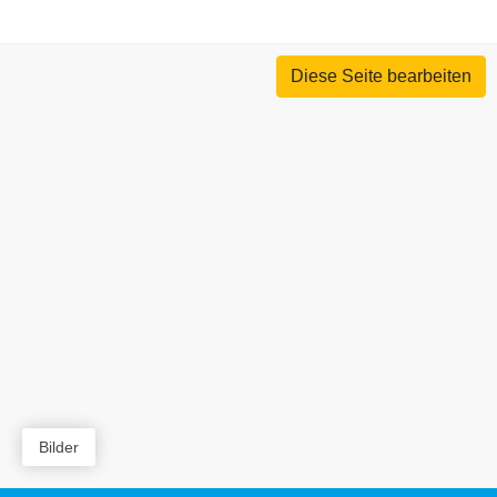
Diese Seite bearbeiten
Bilder