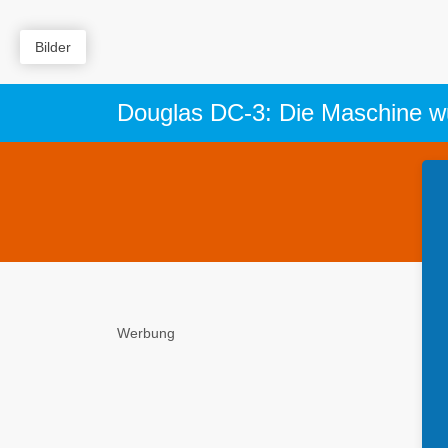
Bilder
Douglas DC-3: Die Maschine wu
Werbung