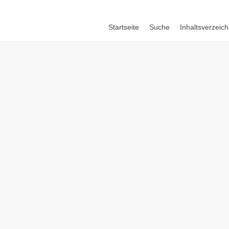
Startseite
Suche
Inhaltsverzeich