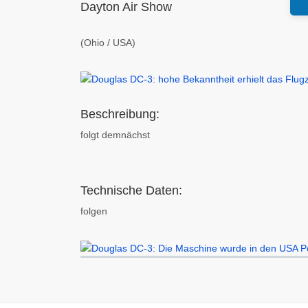
Dayton Air Show
(Ohio / USA)
Beschreibung:
folgt demnächst
Technische Daten:
folgen