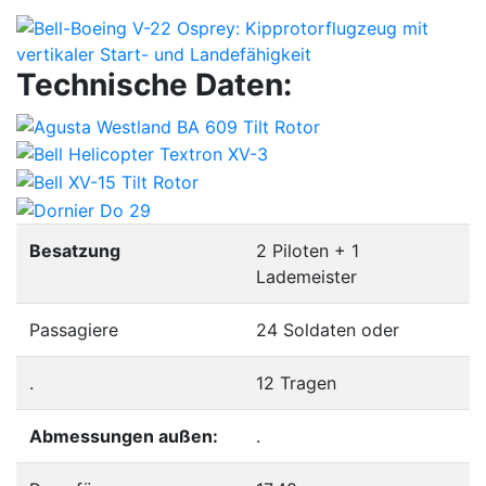
Technische Daten:
Besatzung
2 Piloten + 1
Lademeister
Passagiere
24 Soldaten oder
.
12 Tragen
Abmessungen außen:
.