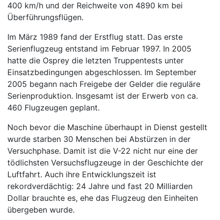
400 km/h und der Reichweite von 4890 km bei
Überführungsflügen.
Im März 1989 fand der Erstflug statt. Das erste
Serienflugzeug entstand im Februar 1997. In 2005
hatte die Osprey die letzten Truppentests unter
Einsatzbedingungen abgeschlossen. Im September
2005 begann nach Freigebe der Gelder die reguläre
Serienproduktion. Insgesamt ist der Erwerb von ca.
460 Flugzeugen geplant.
Noch bevor die Maschine überhaupt in Dienst gestellt
wurde starben 30 Menschen bei Abstürzen in der
Versuchphase. Damit ist die V-22 nicht nur eine der
tödlichsten Versuchsflugzeuge in der Geschichte der
Luftfahrt. Auch ihre Entwicklungszeit ist
rekordverdächtig: 24 Jahre und fast 20 Milliarden
Dollar brauchte es, ehe das Flugzeug den Einheiten
übergeben wurde.