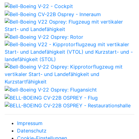
Impressum
Datenschutz
Cookie-Einstellungen