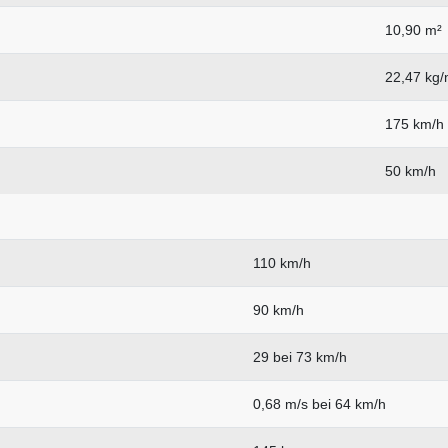
10,90 m²
22,47 kg/
175 km/h
50 km/h
110 km/h
90 km/h
29 bei 73 km/h
0,68 m/s bei 64 km/h