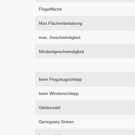
Flügelfläche
Max.Flächenbelastung
max. Geschwindigkeit
Mindestgeschwindigkeit
beim Flugzeugschlepp
beim Windenschlepp
Gleitenzahl
Geringstes Sinken