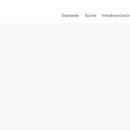
Startseite
Suche
Inhaltsverzeich