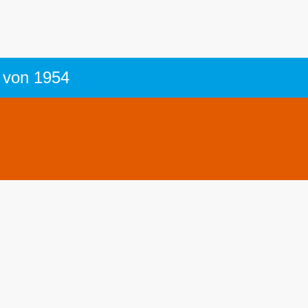
r von 1954