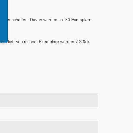
lugeigenschaften. Davon wurden ca. 30 Exemplare
1976 lief. Von diesem Exemplare wurden 7 Stück