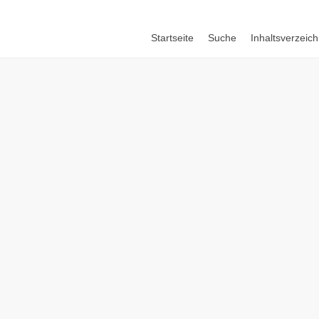
Startseite
Suche
Inhaltsverzeich