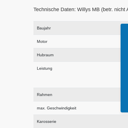
Technische Daten: Willys MB (betr. nicht 
Baujahr
Motor
Hubraum
Leistung
Rahmen
max. Geschwindigkeit
Karosserie