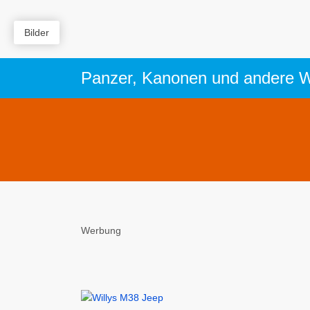
Bilder
Werbung