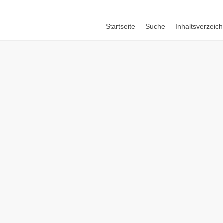
Startseite
Suche
Inhaltsverzeich