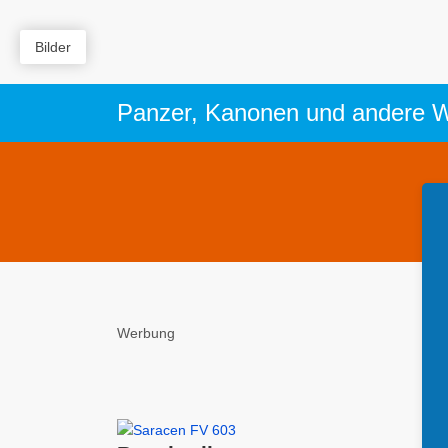
Bilder
Werbung