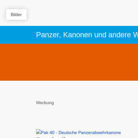
Bilder
Werbung