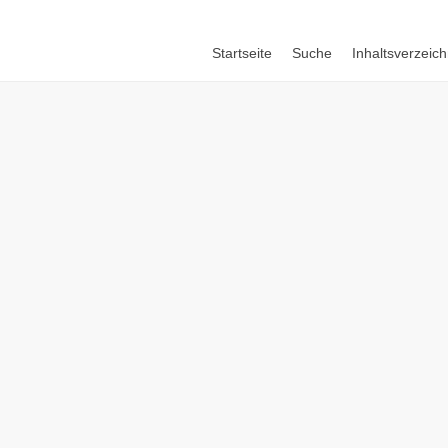
Startseite
Suche
Inhaltsverzeich