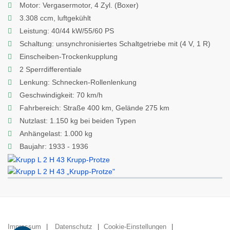
Motor: Vergasermotor, 4 Zyl. (Boxer)
3.308 ccm, luftgekühlt
Leistung: 40/44 kW/55/60 PS
Schaltung: unsynchronisiertes Schaltgetriebe mit (4 V, 1 R)
Einscheiben-Trockenkupplung
2 Sperrdifferentiale
Lenkung: Schnecken-Rollenlenkung
Geschwindigkeit: 70 km/h
Fahrbereich: Straße 400 km, Gelände 275 km
Nutzlast: 1.150 kg bei beiden Typen
Anhängelast: 1.000 kg
Baujahr: 1933 - 1936
Impressum
Datenschutz
Cookie-Einstellungen