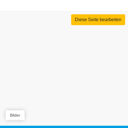
Diese Seite bearbeiten
Bilder