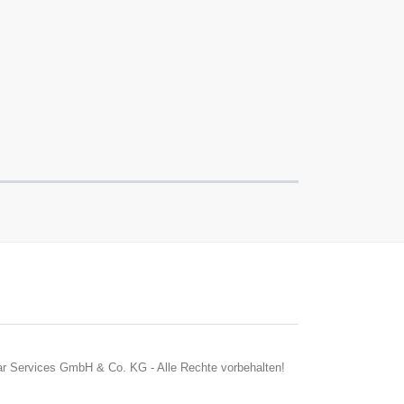
r Services GmbH & Co. KG - Alle Rechte vorbehalten!