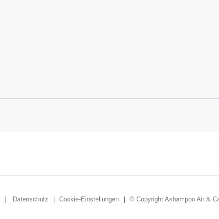
Datenschutz
Cookie-Einstellungen
© Copyright Ashampoo Air & Ca