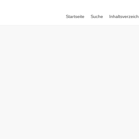
Startseite
Suche
Inhaltsverzeich