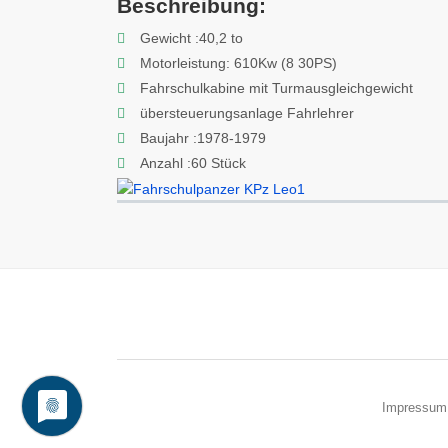
Beschreibung:
Gewicht :40,2 to
Motorleistung: 610Kw (8 30PS)
Fahrschulkabine mit Turmausgleichgewicht
übersteuerungsanlage Fahrlehrer
Baujahr :1978-1979
Anzahl :60 Stück
Impressum