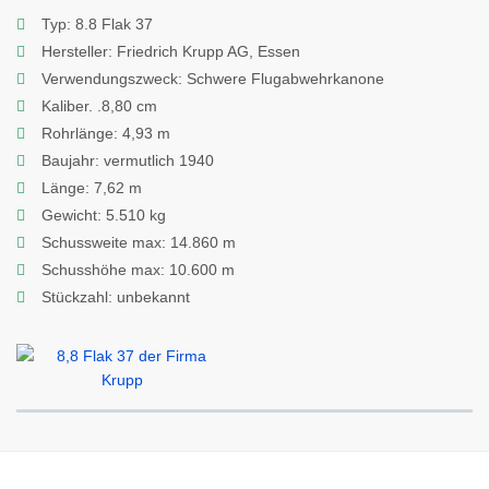
Typ: 8.8 Flak 37
Hersteller: Friedrich Krupp AG, Essen
Verwendungszweck: Schwere Flugabwehrkanone
Kaliber. .8,80 cm
Rohrlänge: 4,93 m
Baujahr: vermutlich 1940
Länge: 7,62 m
Gewicht: 5.510 kg
Schussweite max: 14.860 m
Schusshöhe max: 10.600 m
Stückzahl: unbekannt