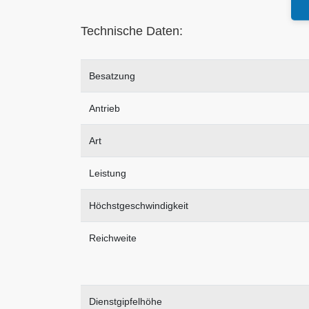
Technische Daten:
Besatzung
Antrieb
Art
Leistung
Höchstgeschwindigkeit
Reichweite
Dienstgipfelhöhe