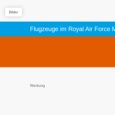
Bilder
Werbung