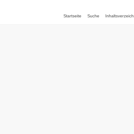
Startseite
Suche
Inhaltsverzeich