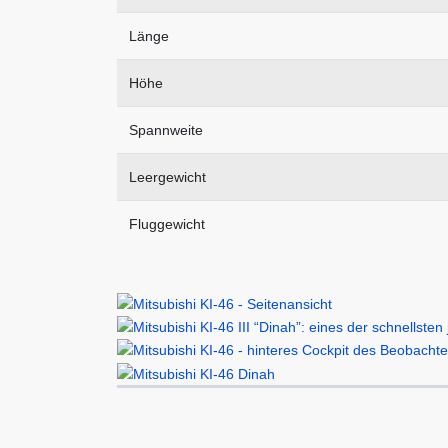
Länge
Höhe
Spannweite
Leergewicht
Fluggewicht