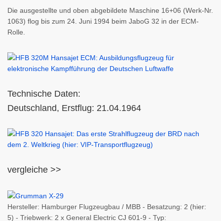
Die ausgestellte und oben abgebildete Maschine 16+06 (Werk-Nr.
1063) flog bis zum 24. Juni 1994 beim JaboG 32 in der ECM-
Rolle.
Technische Daten:
Deutschland, Erstflug: 21.04.1964
vergleiche >>
Hersteller: Hamburger Flugzeugbau / MBB - Besatzung: 2 (hier:
5) - Triebwerk: 2 x General Electric CJ 601-9 - Typ: