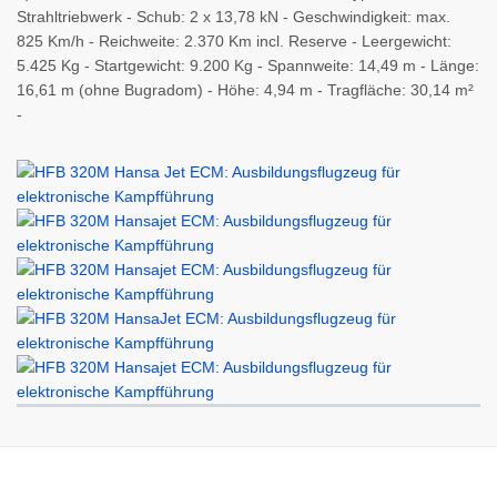
Strahltriebwerk - Schub: 2 x 13,78 kN - Geschwindigkeit: max.
825 Km/h - Reichweite: 2.370 Km incl. Reserve - Leergewicht:
5.425 Kg - Startgewicht: 9.200 Kg - Spannweite: 14,49 m - Länge:
16,61 m (ohne Bugradom) - Höhe: 4,94 m - Tragfläche: 30,14 m²
-