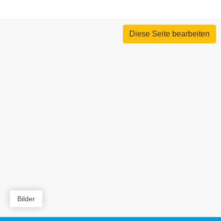
Diese Seite bearbeiten
Bilder