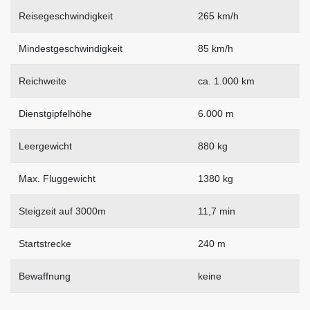
Reisegeschwindigkeit
265 km/h
Mindestgeschwindigkeit
85 km/h
Reichweite
ca. 1.000 km
Dienstgipfelhöhe
6.000 m
Leergewicht
880 kg
Max. Fluggewicht
1380 kg
Steigzeit auf 3000m
11,7 min
Startstrecke
240 m
Bewaffnung
keine
.
.