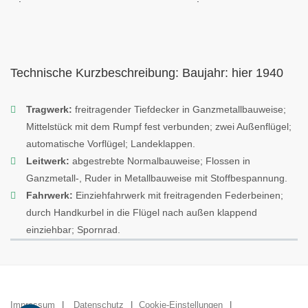
Technische Kurzbeschreibung: Baujahr: hier 1940
Tragwerk:
freitragender Tiefdecker in Ganzmetallbauweise;
Mittelstück mit dem Rumpf fest verbunden; zwei Außenflügel;
automatische Vorflügel; Landeklappen.
Leitwerk:
abgestrebte Normalbauweise; Flossen in
Ganzmetall-, Ruder in Metallbauweise mit Stoffbespannung.
Fahrwerk:
Einziehfahrwerk mit freitragenden Federbeinen;
durch Handkurbel in die Flügel nach außen klappend
einziehbar; Spornrad.
Impressum
Datenschutz
Cookie-Einstellungen