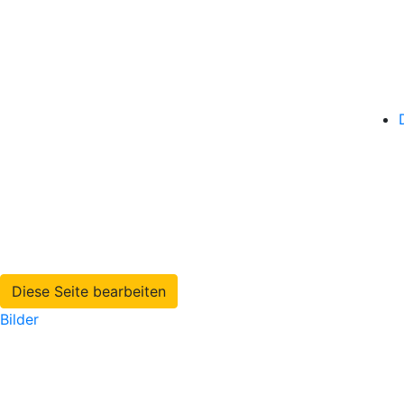
Diese Seite bearbeiten
Bilder