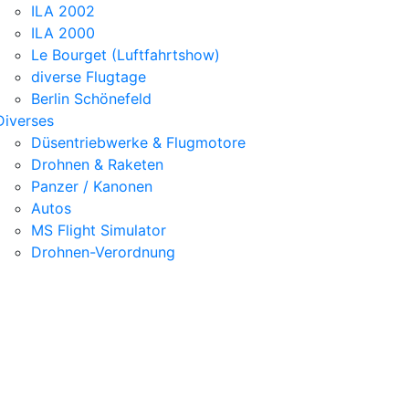
ILA 2002
ILA 2000
Le Bourget (Luftfahrtshow)
diverse Flugtage
Berlin Schönefeld
Diverses
Düsentriebwerke & Flugmotore
Drohnen & Raketen
Panzer / Kanonen
Autos
MS Flight Simulator
Drohnen-Verordnung