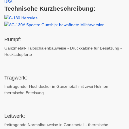
Technische Kurzbeschreibung:
Rumpf:
Ganzmetall-Halbschalenbauweise - Druckkabine für Besatzung -
Heckladepforte
Tragwerk:
freitragender Hochdecker in Ganzmetall mit zwei Holmen -
thermische Enteisung.
Leitwerk:
freitragende Normalbauweise in Ganzmetall - thermische