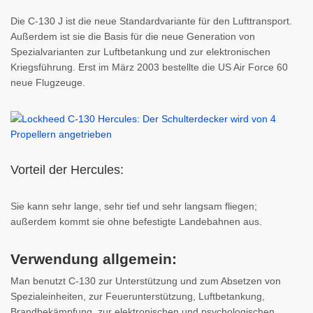
Die C-130 J ist die neue Standardvariante für den Lufttransport.
Außerdem ist sie die Basis für die neue Generation von
Spezialvarianten zur Luftbetankung und zur elektronischen
Kriegsführung. Erst im März 2003 bestellte die US Air Force 60
neue Flugzeuge.
Vorteil der Hercules:
Sie kann sehr lange, sehr tief und sehr langsam fliegen;
außerdem kommt sie ohne befestigte Landebahnen aus.
Verwendung allgemein:
Man benutzt C-130 zur Unterstützung und zum Absetzen von
Spezialeinheiten, zur Feuerunterstützung, Luftbetankung,
Brandbekämpfung, zur elektronischen und psychologischen