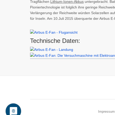
Tragflächen
Lithium-Ionen-Akkus
untergebracht. Bat
Pioniertechnologie ist folglich ihre geringe Reichwe
Verlängerung der Reichweite würden Solarzellen auf
für Inseln. Am 10.Juli 2015 überquerte der Airbus E-
Technische Daten:
Impressum