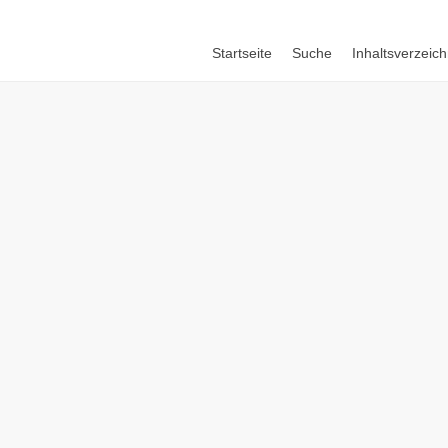
Startseite
Suche
Inhaltsverzeich