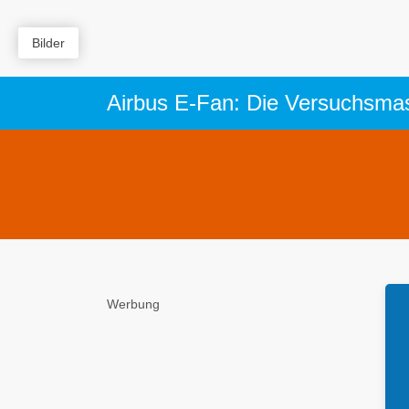
Bilder
Airbus E-Fan: Die Versuchsmasc
Werbung