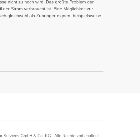
sse nicht zu hoch wird. Das größte Problem der
l der Strom verbraucht ist. Eine Möglichkeit zur
ch gleichwohl als Zubringer eignen, beispielsweise
r Services GmbH & Co. KG - Alle Rechte vorbehalten!