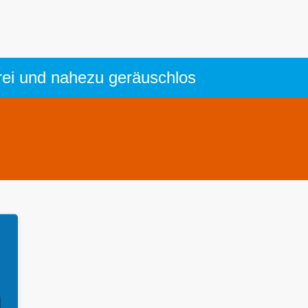
frei und nahezu geräuschlos