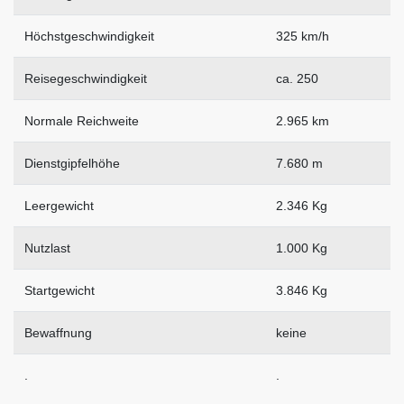
Höchstgeschwindigkeit
325 km/h
Reisegeschwindigkeit
ca. 250
Normale Reichweite
2.965 km
Dienstgipfelhöhe
7.680 m
Leergewicht
2.346 Kg
Nutzlast
1.000 Kg
Startgewicht
3.846 Kg
Bewaffnung
keine
.
.