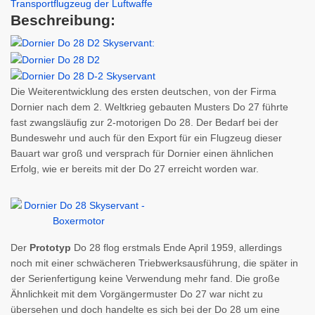
Beschreibung:
Die Weiterentwicklung des ersten deutschen, von der Firma
Dornier nach dem 2. Weltkrieg gebauten Musters Do 27 führte
fast zwangsläufig zur 2-motorigen Do 28. Der Bedarf bei der
Bundeswehr und auch für den Export für ein Flugzeug dieser
Bauart war groß und versprach für Dornier einen ähnlichen
Erfolg, wie er bereits mit der Do 27 erreicht worden war.
Der
Prototyp
Do 28 flog erstmals Ende April 1959, allerdings
noch mit einer schwächeren Triebwerksausführung, die später in
der Serienfertigung keine Verwendung mehr fand. Die große
Ähnlichkeit mit dem Vorgängermuster Do 27 war nicht zu
übersehen und doch handelte es sich bei der Do 28 um eine