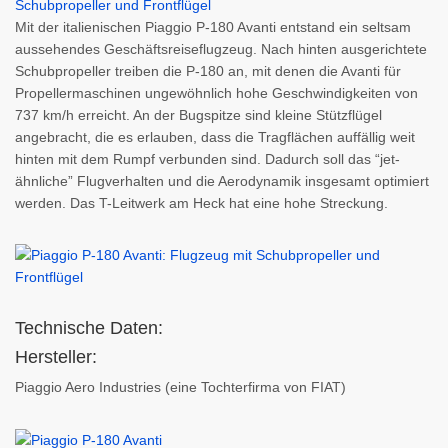
Mit der italienischen Piaggio P-180 Avanti entstand ein seltsam
aussehendes Geschäftsreiseflugzeug. Nach hinten ausgerichtete
Schubpropeller treiben die P-180 an, mit denen die Avanti für
Propellermaschinen ungewöhnlich hohe Geschwindigkeiten von
737 km/h erreicht. An der Bugspitze sind kleine Stützflügel
angebracht, die es erlauben, dass die Tragflächen auffällig weit
hinten mit dem Rumpf verbunden sind. Dadurch soll das “jet-
ähnliche” Flugverhalten und die Aerodynamik insgesamt optimiert
werden. Das T-Leitwerk am Heck hat eine hohe Streckung.
Technische Daten:
Hersteller:
Piaggio Aero Industries (eine Tochterfirma von FIAT)