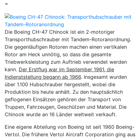
-
Die Boeing CH-47 Chinook ist ein 2-motoriger
Transporthubschrauber mit Tandem-Rotoranordnung.
Die gegenläufigen Rotoren machen einen vertikalen
Rotor am Heck unnötig, so dass die gesamte
Triebwerksleistung zum Auftrieb verwendet werden
kann.
Der Erstflug war im September 1961, die
Indienststellung begann ab 1966
. Insgesamt wurden
über 1.100 Hubschrauber hergestellt, wobei die
Produktion bis heute anhält. Zu den hauptsächlich
geflogenen Einsätzen gehören der Transport von
Truppen, Fahrzeugen, Geschützen und Material. Die
Chinook wurde an 16 Länder weltweit verkauft.
Eine eigene Abteilung von Boeing ist seit 1960 Boeing-
Vertol. Die frühere Vertol Aircraft Corporation ging aus