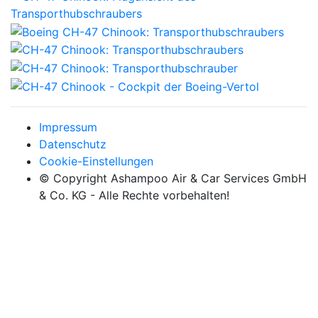
Impressum
Datenschutz
Cookie-Einstellungen
© Copyright Ashampoo Air & Car Services GmbH
& Co. KG - Alle Rechte vorbehalten!