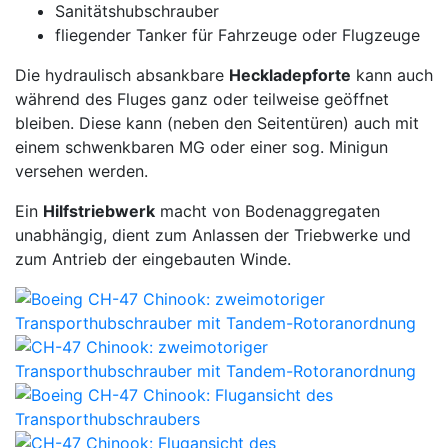
Sanitätshubschrauber
fliegender Tanker für Fahrzeuge oder Flugzeuge
Die hydraulisch absankbare
Heckladepforte
kann auch
während des Fluges ganz oder teilweise geöffnet
bleiben. Diese kann (neben den Seitentüren) auch mit
einem schwenkbaren MG oder einer sog. Minigun
versehen werden.
Ein
Hilfstriebwerk
macht von Bodenaggregaten
unabhängig, dient zum Anlassen der Triebwerke und
zum Antrieb der eingebauten Winde.