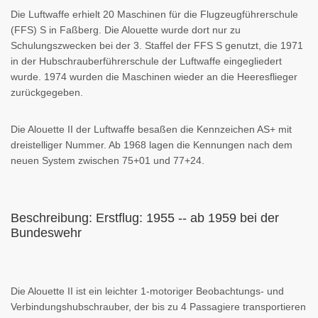
Die Luftwaffe erhielt 20 Maschinen für die Flugzeugführerschule
(FFS) S in Faßberg. Die Alouette wurde dort nur zu
Schulungszwecken bei der 3. Staffel der FFS S genutzt, die 1971
in der Hubschrauberführerschule der Luftwaffe eingegliedert
wurde. 1974 wurden die Maschinen wieder an die Heeresflieger
zurückgegeben.
Die Alouette II der Luftwaffe besaßen die Kennzeichen AS+ mit
dreistelliger Nummer. Ab 1968 lagen die Kennungen nach dem
neuen System zwischen 75+01 und 77+24.
Beschreibung: Erstflug: 1955 -- ab 1959 bei der
Bundeswehr
Die Alouette II ist ein leichter 1-motoriger Beobachtungs- und
Verbindungshubschrauber, der bis zu 4 Passagiere transportieren