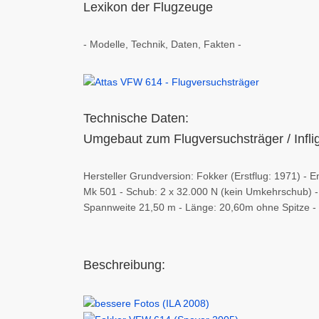
Lexikon der Flugzeuge
- Modelle, Technik, Daten, Fakten -
Technische Daten:
Umgebaut zum Flugversuchsträger / Infli
Hersteller Grundversion: Fokker (Erstflug: 1971) 
Mk 501 - Schub: 2 x 32.000 N (kein Umkehrschub) - G
Spannweite 21,50 m - Länge: 20,60m ohne Spitze - 
Beschreibung: