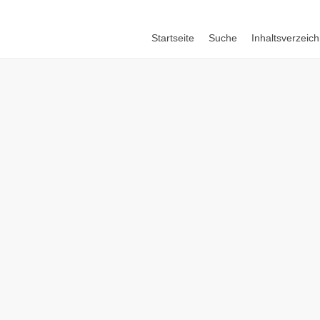
Startseite
Suche
Inhaltsverzeich