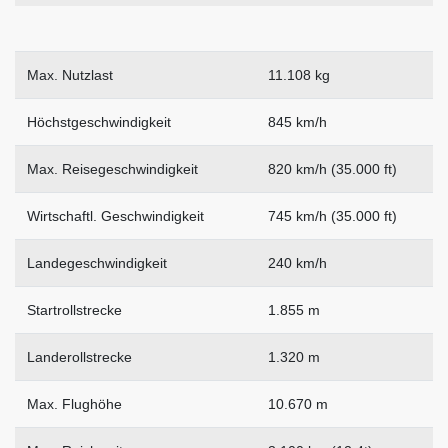
Max. Nutzlast
11.108 kg
Höchstgeschwindigkeit
845 km/h
Max. Reisegeschwindigkeit
820 km/h (35.000 ft)
Wirtschaftl. Geschwindigkeit
745 km/h (35.000 ft)
Landegeschwindigkeit
240 km/h
Startrollstrecke
1.855 m
Landerollstrecke
1.320 m
Max. Flughöhe
10.670 m