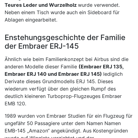
Teures Leder und Wurzelholz
wurde verwendet.
Neben einem Tisch wurde auch ein Sideboard für
Ablagen eingearbeitet.
Enstehungsgeschichte der Familie
der Embraer ERJ-145
Ähnlich wie beim Familienkonzept bei Airbus sind die
anderen Modelle dieser Familie
(Embraer ERJ 135,
Embraer ERJ 140 und Embraer ERJ 145)
lediglich
Derivate dieses Grundmodells ERJ 145. Dieses
wiederum verfügt über den gleichen Rumpf des
deutlich kleineren Turboprop-Flugzeuges Embraer
EMB 120.
1989 wurden von Embraer Studien für ein Flugzeug für
ungefähr 50 Passagiere unter dem Namen Namen
EMB-145 „Amazon“ angekündigt. Aus Kostengründen