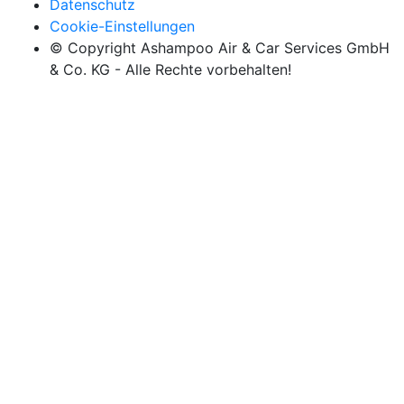
Datenschutz
Cookie-Einstellungen
© Copyright Ashampoo Air & Car Services GmbH
& Co. KG - Alle Rechte vorbehalten!