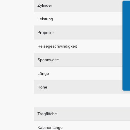
Zylinder
Leistung
Propeller
Reisegeschwindigkeit
Spannweite
Länge
Höhe
Tragfläche
Kabinenlänge