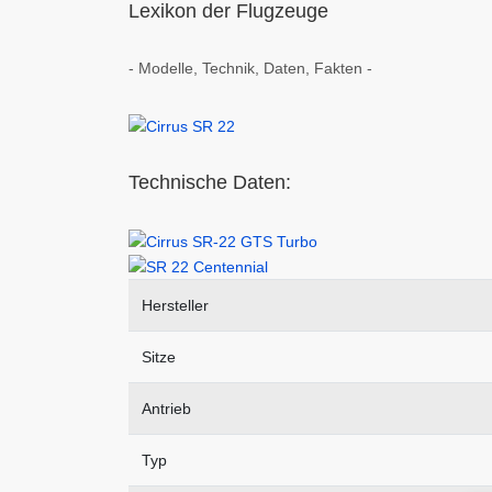
Lexikon der Flugzeuge
- Modelle, Technik, Daten, Fakten -
Technische Daten:
Hersteller
Sitze
Antrieb
Typ