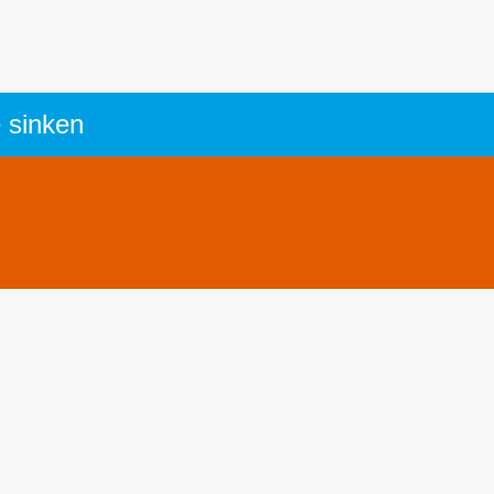
 sinken