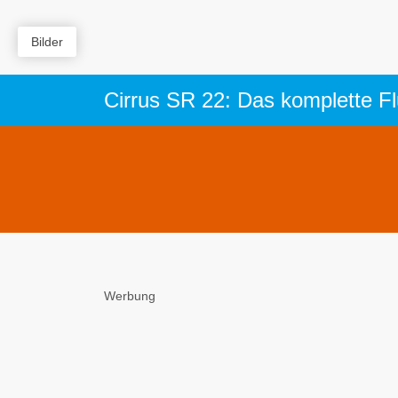
Bilder
Cirrus SR 22: Das komplette F
Werbung