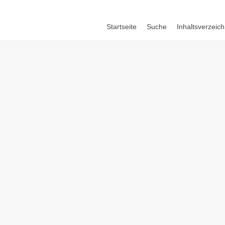
Startseite
Suche
Inhaltsverzeich