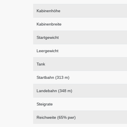
Kabinenhöhe
Kabinenbreite
Startgewicht
Leergewicht
Tank
Startbahn (313 m)
Landebahn (348 m)
Steigrate
Reichweite (65% pwr)