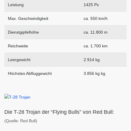
Leistung
1425 Ps
Max. Geschwindigkeit
ca. 550 km/h
Dienstgipfelhöhe
ca. 11.800 m
Reichweite
ca. 1.700 km
Leergewicht
2.914 kg
Höchstes Abfluggewicht
3.856 kg kg
Die T-28 Trojan der “Flying Bulls” von Red Bull:
(Quelle: Red Bull)