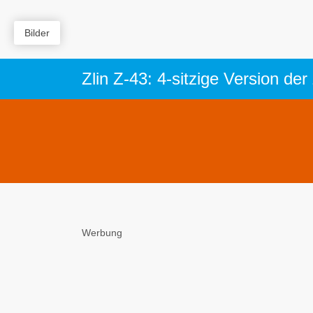
Bilder
Zlin Z-43: 4-sitzige Version der
Werbung