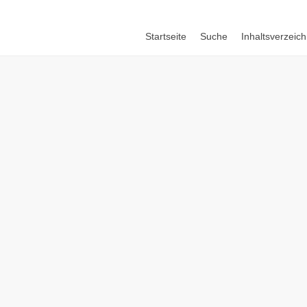
Startseite
Suche
Inhaltsverzeich