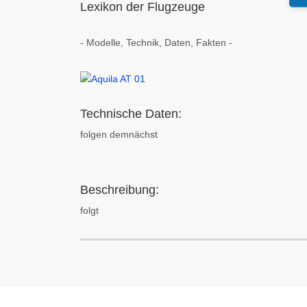
Lexikon der Flugzeuge
- Modelle, Technik, Daten, Fakten -
Technische Daten:
folgen demnächst
Beschreibung:
folgt