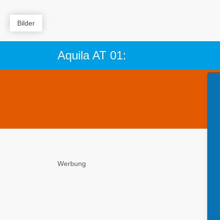
Bilder
Aquila AT 01:
Werbung