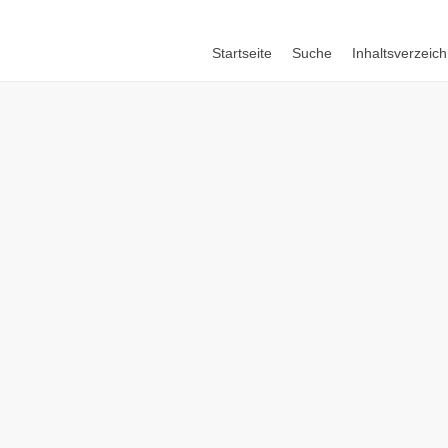
Startseite
Suche
Inhaltsverzeich