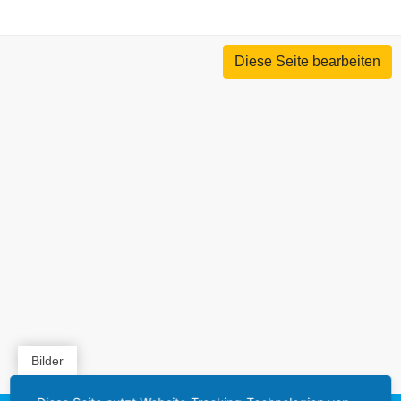
Diese Seite bearbeiten
Bilder