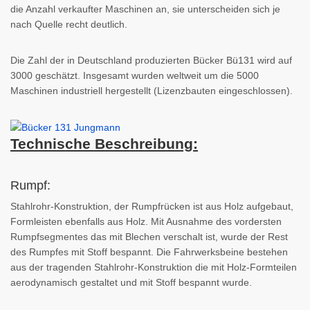
die Anzahl verkaufter Maschinen an, sie unterscheiden sich je
nach Quelle recht deutlich.
Die Zahl der in Deutschland produzierten Bücker Bü131 wird auf
3000 geschätzt. Insgesamt wurden weltweit um die 5000
Maschinen industriell hergestellt (Lizenzbauten eingeschlossen).
Technische Beschreibung:
Rumpf:
Stahlrohr-Konstruktion, der Rumpfrücken ist aus Holz aufgebaut,
Formleisten ebenfalls aus Holz. Mit Ausnahme des vordersten
Rumpfsegmentes das mit Blechen verschalt ist, wurde der Rest
des Rumpfes mit Stoff bespannt. Die Fahrwerksbeine bestehen
aus der tragenden Stahlrohr-Konstruktion die mit Holz-Formteilen
aerodynamisch gestaltet und mit Stoff bespannt wurde.