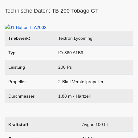
Technische Daten: TB 200 Tobago GT
Triebwerk:
Textron Lycoming
Typ
IO-360 A1B6
Leistung
200 Ps
Propeller
2-Blatt Verstellpropeller
Durchmesser
1,88 m - Hartzell
Kraftstoff
Avgas 100 LL