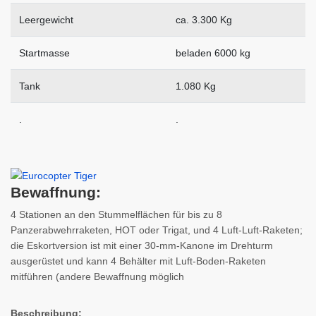
Leergewicht
ca. 3.300 Kg
Startmasse
beladen 6000 kg
Tank
1.080 Kg
.
.
Bewaffnung:
4 Stationen an den Stummelflächen für bis zu 8
Panzerabwehrraketen, HOT oder Trigat, und 4 Luft-Luft-Raketen;
die Eskortversion ist mit einer 30-mm-Kanone im Drehturm
ausgerüstet und kann 4 Behälter mit Luft-Boden-Raketen
mitführen (andere Bewaffnung möglich
Beschreibung: