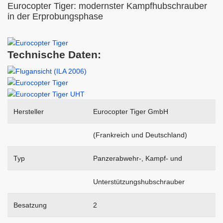
Eurocopter Tiger: modernster Kampfhubschrauber
in der Erprobungsphase
Technische Daten:
Hersteller
Eurocopter Tiger GmbH
(Frankreich und Deutschland)
Typ
Panzerabwehr-, Kampf- und
Unterstützungshubschrauber
Besatzung
2