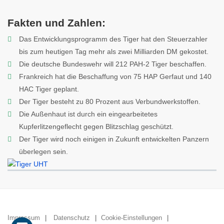
Fakten und Zahlen:
Das Entwicklungsprogramm des Tiger hat den Steuerzahler
bis zum heutigen Tag mehr als zwei Milliarden DM gekostet.
Die deutsche Bundeswehr will 212 PAH-2 Tiger beschaffen.
Frankreich hat die Beschaffung von 75 HAP Gerfaut und 140
HAC Tiger geplant.
Der Tiger besteht zu 80 Prozent aus Verbundwerkstoffen.
Die Außenhaut ist durch ein eingearbeitetes
Kupferlitzengeflecht gegen Blitzschlag geschützt.
Der Tiger wird noch einigen in Zukunft entwickelten Panzern
überlegen sein.
Impressum
Datenschutz
Cookie-Einstellungen