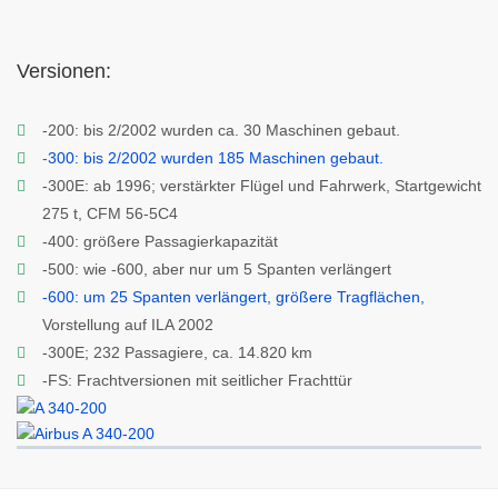
Versionen:
-200: bis 2/2002 wurden ca. 30 Maschinen gebaut.
-
300: bis 2/2002 wurden 185 Maschinen gebaut.
-300E: ab 1996; verstärkter Flügel und Fahrwerk, Startgewicht
275 t, CFM 56-5C4
-400: größere Passagierkapazität
-500: wie -600, aber nur um 5 Spanten verlängert
-600: um 25 Spanten verlängert, größere Tragflächen,
Vorstellung auf ILA 2002
-300E; 232 Passagiere, ca. 14.820 km
-FS: Frachtversionen mit seitlicher Frachttür