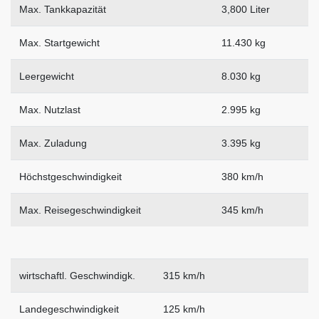
Max. Tankkapazität
3,800 Liter
Max. Startgewicht
11.430 kg
Leergewicht
8.030 kg
Max. Nutzlast
2.995 kg
Max. Zuladung
3.395 kg
Höchstgeschwindigkeit
380 km/h
Max. Reisegeschwindigkeit
345 km/h
wirtschaftl. Geschwindigk.
315 km/h
Landegeschwindigkeit
125 km/h