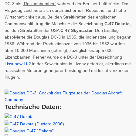
DC-3 als
„Rosinenbomber“
während der Berliner Luftbrücke. Das
Flugzeug zeichnete sich durch Sicherheit, Robustheit und hohe
Wirtschaftlichkeit aus. Bei den Streitkräften des englischen
Commonwealth trug die Maschine die Bezeichnung
C-47 Dakota
,
bei den Streikräften der USA
C-47 Skymaster
. Den Erstflug
absolvierte die Douglas DC-3 in 1935, die Indienststellung begann
1936. Während der Produktionszeit von 1936 bis 1952 wurden
über 10.000 Maschinen gefertigt, zuzüglich knapp 5.000
Lizenzbauten. Ferner wurde die DC-3 unter der Bezeichnung
Lissunow Li-2
in der Sowjetunion in Lizenz gefertigt, allerdings mit
russischen Motoren geringerer Leistung und mit leicht verkürzten
Flügeln.
Technische Daten: