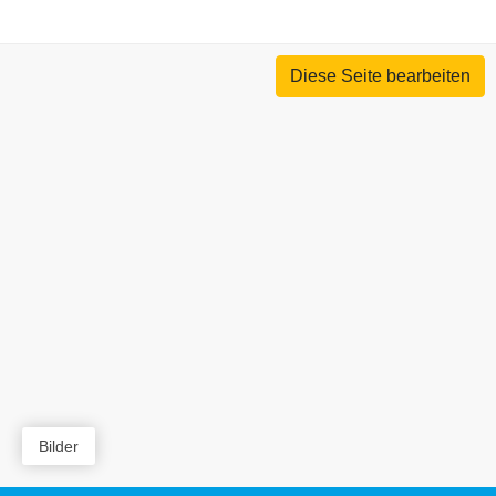
Diese Seite bearbeiten
Bilder