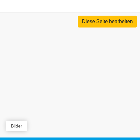
Diese Seite bearbeiten
Bilder